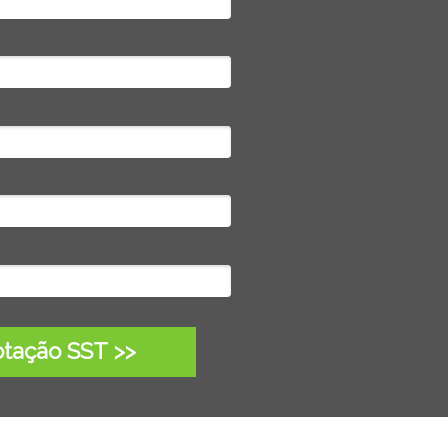
tação SST >>