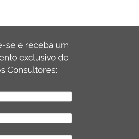
e-se e receba um
ento exclusivo de
s Consultores: