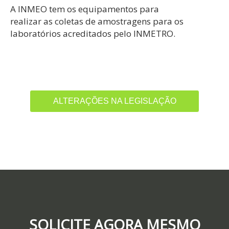
A INMEO tem os equipamentos para
realizar as coletas de amostragens para os
laboratórios acreditados pelo INMETRO.
ALTERAÇÕES NA LEGISLAÇÃO
SOLICITE AGORA MESMO