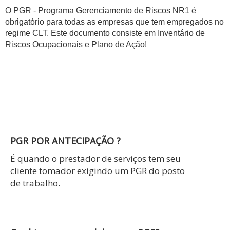
O PGR - Programa Gerenciamento de Riscos NR1 é
obrigatório para todas as empresas que tem empregados no
regime CLT. Este documento consiste em Inventário de
Riscos Ocupacionais e Plano de Ação!
PGR POR ANTECIPAÇÃO ?
É quando o prestador de serviços tem seu
cliente tomador exigindo um PGR do posto
de trabalho.