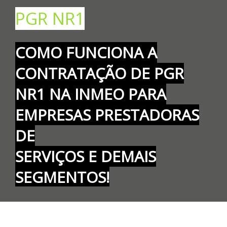
PGR NR1
COMO FUNCIONA A
CONTRATAÇÃO DE PGR
NR1 NA INMEO PARA
EMPRESAS PRESTADORAS
DE
SERVIÇOS E DEMAIS
SEGMENTOS!