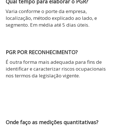
Qual tempo para elaborar o PGR?
Varia conforme o porte da empresa,
localização, método explicado ao lado, e
segmento. Em média até 5 dias úteis.
PGR POR RECONHECIMENTO?
É outra forma mais adequada para fins de
identificar e caracterizar riscos ocupacionais
nos termos da legislação vigente.
Onde faço as medições quantitativas?