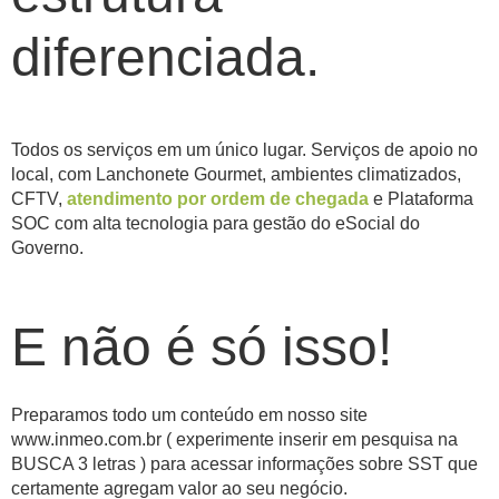
diferenciada.
Todos os serviços em um único lugar. Serviços de apoio no
local, com Lanchonete Gourmet, ambientes climatizados,
CFTV,
atendimento por ordem de chegada
e Plataforma
SOC com alta tecnologia para gestão do eSocial do
Governo.
E não é só isso!
Preparamos todo um conteúdo em nosso site
www.inmeo.com.br ( experimente inserir em pesquisa na
BUSCA 3 letras ) para acessar informações sobre SST que
certamente agregam valor ao seu negócio.